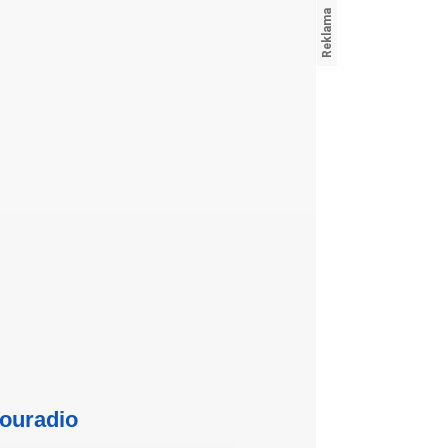
ouradio