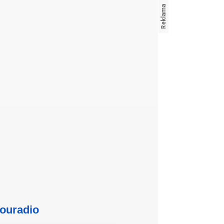
ouradio