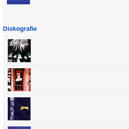
Diskografie