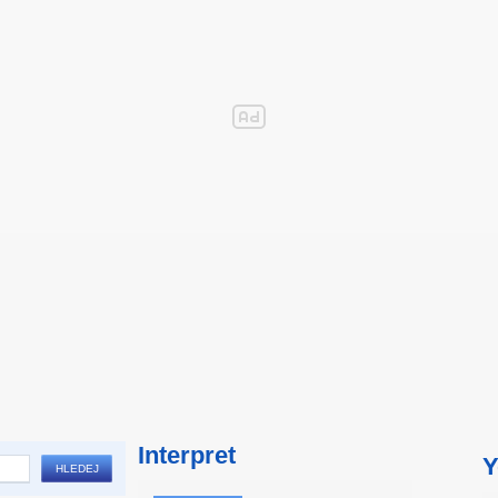
Interpret
Y