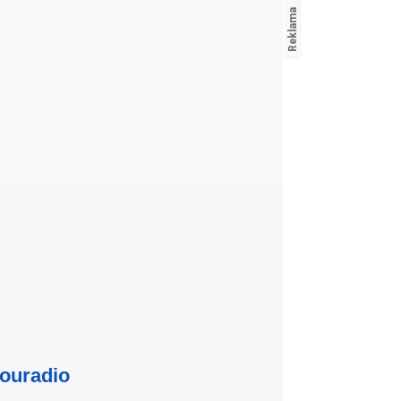
ouradio