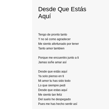
Desde Que Estás
Aquí
Tengo de pronto tanto
Y no sé como agradecer
Me siento afortunado por tener
Tanto amor tambien
Porque me encuentro junto a ti
Jamas soñe amar así
Desde que estás aquí
Ya solo pienso en ti
Mi amor tu has sido todo
Lo que siempre pedi
Desde que estas aquí
Me siento tan feliz
Del suelo he despegado
Pues me has hecho sentir así