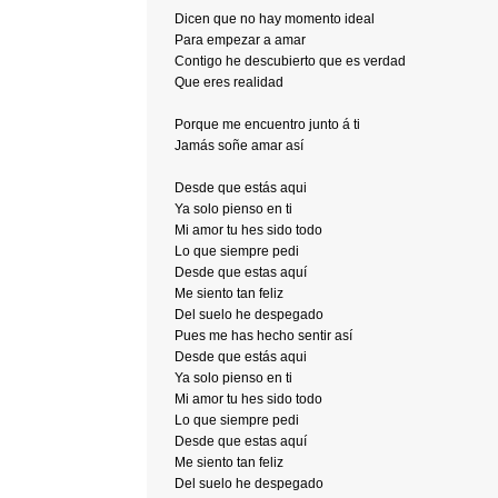
Dicen que no hay momento ideal
Para empezar a amar
Contigo he descubierto que es verdad
Que eres realidad
Porque me encuentro junto á ti
Jamás soñe amar así
Desde que estás aqui
Ya solo pienso en ti
Mi amor tu hes sido todo
Lo que siempre pedi
Desde que estas aquí
Me siento tan feliz
Del suelo he despegado
Pues me has hecho sentir así
Desde que estás aqui
Ya solo pienso en ti
Mi amor tu hes sido todo
Lo que siempre pedi
Desde que estas aquí
Me siento tan feliz
Del suelo he despegado