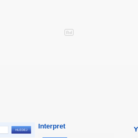
Interpret
Y