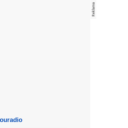
ouradio