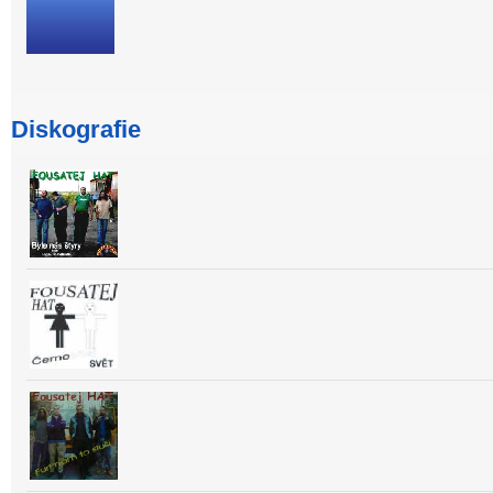
Diskografie