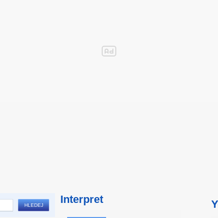
Interpret
Y