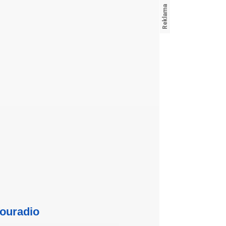
ouradio