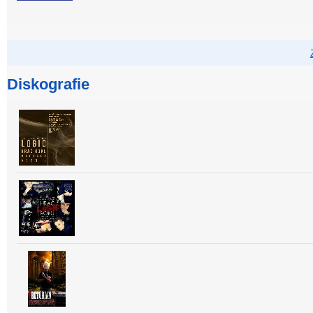
Diskografie