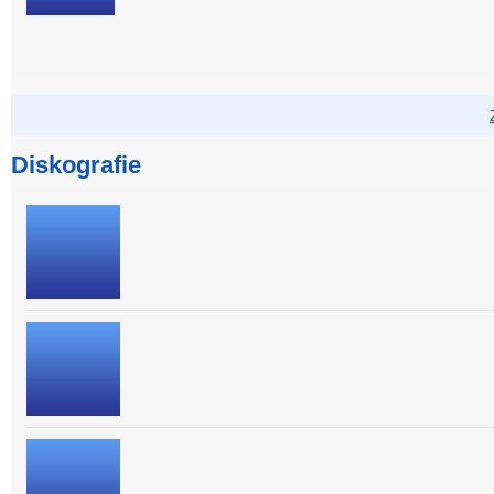
Diskografie