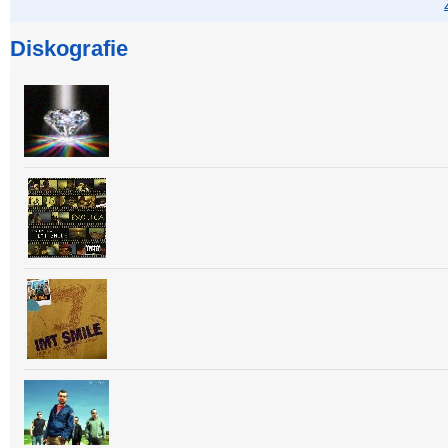
Diskografie