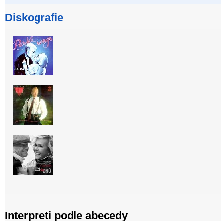
Diskografie
Interpreti podle abecedy