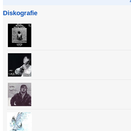
Diskografie