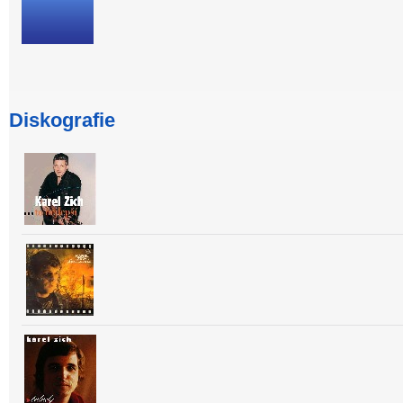
Diskografie