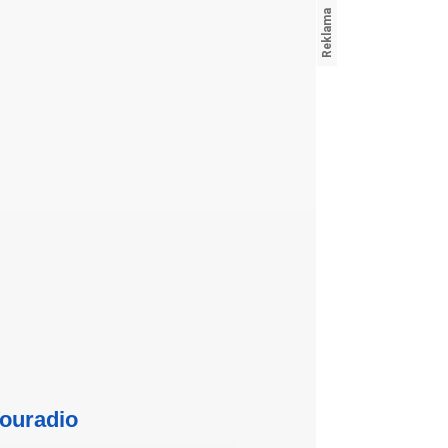
ouradio