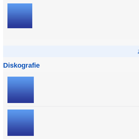
Diskografie