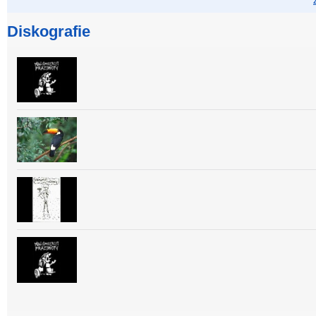
Diskografie