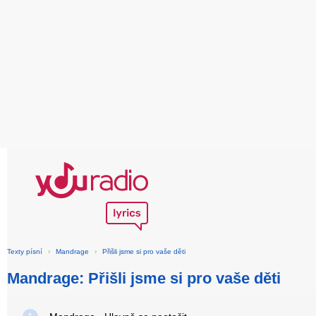
Texty písní
›
Mandrage
›
Přišli jsme si pro vaše děti
Mandrage: Přišli jsme si pro vaše děti