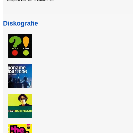
Diskografie