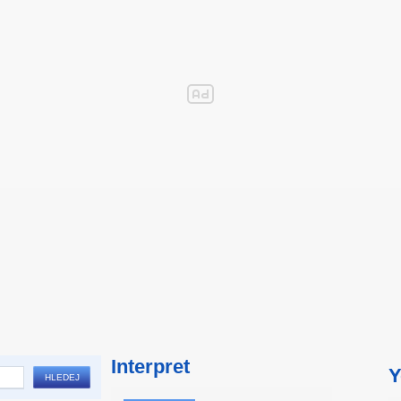
Interpret
Y