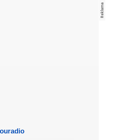
ouradio