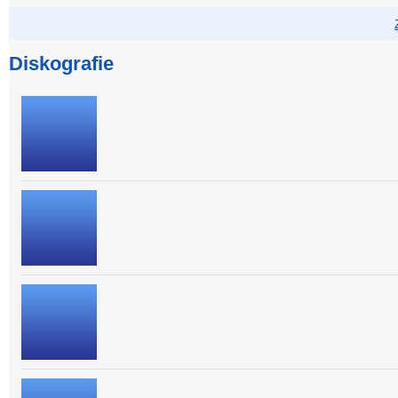
Diskografie