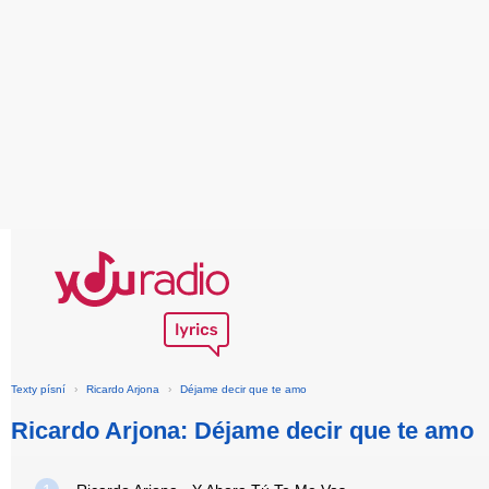
Texty písní
›
Ricardo Arjona
›
Déjame decir que te amo
Ricardo Arjona: Déjame decir que te amo