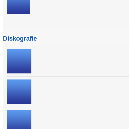
Diskografie