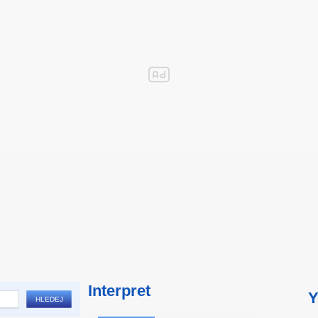
Interpret
Y