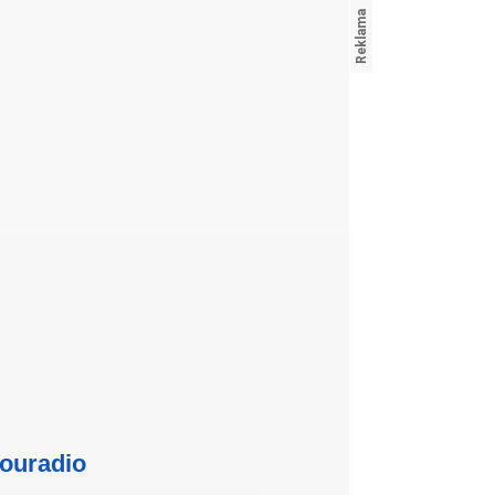
ouradio