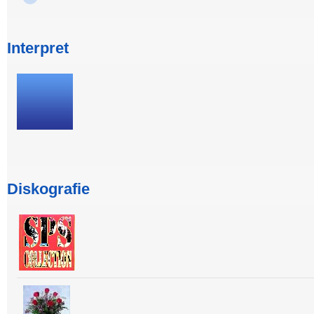
Interpret
Diskografie