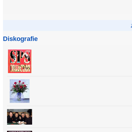
Diskografie