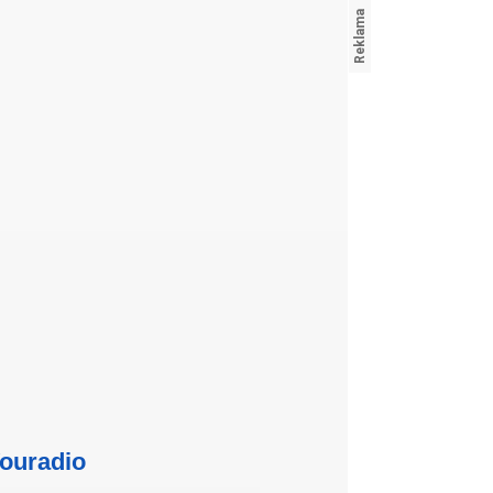
ouradio