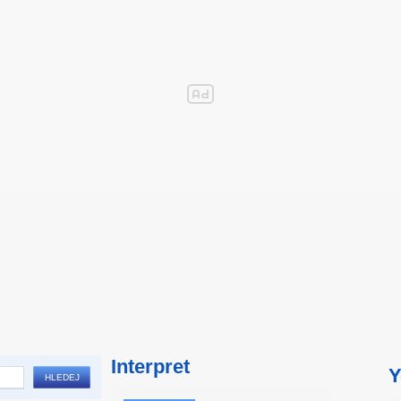
Interpret
Y