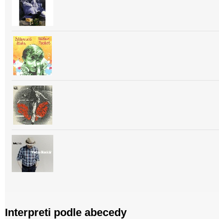
Interpreti podle abecedy