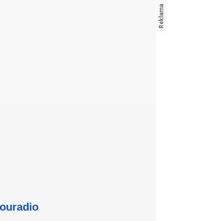
ouradio