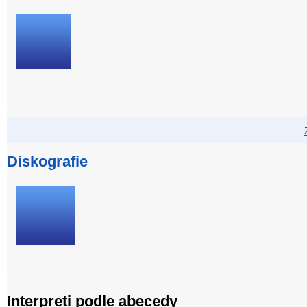
Diskografie
Interpreti podle abecedy