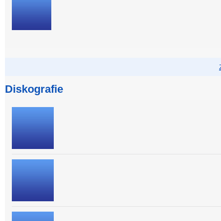
Diskografie