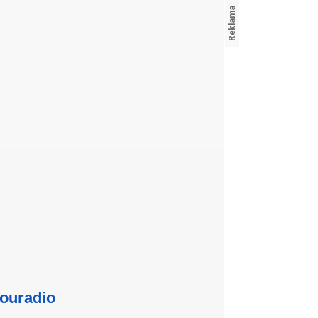
ouradio