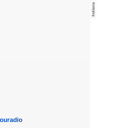
ouradio