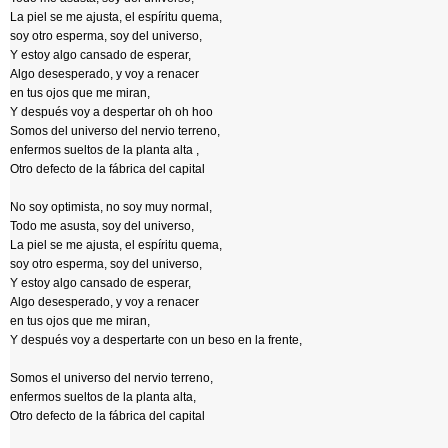
La piel se me ajusta, el espíritu quema,
soy otro esperma, soy del universo,
Y estoy algo cansado de esperar,
Algo desesperado, y voy a renacer
en tus ojos que me miran,
Y después voy a despertar oh oh hoo
Somos del universo del nervio terreno,
enfermos sueltos de la planta alta ,
Otro defecto de la fábrica del capital
No soy optimista, no soy muy normal,
Todo me asusta, soy del universo,
La piel se me ajusta, el espíritu quema,
soy otro esperma, soy del universo,
Y estoy algo cansado de esperar,
Algo desesperado, y voy a renacer
en tus ojos que me miran,
Y después voy a despertarte con un beso en la frente,
Somos el universo del nervio terreno,
enfermos sueltos de la planta alta,
Otro defecto de la fábrica del capital