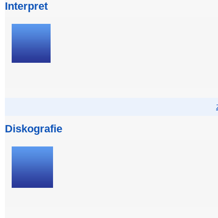
Interpret
Diskografie