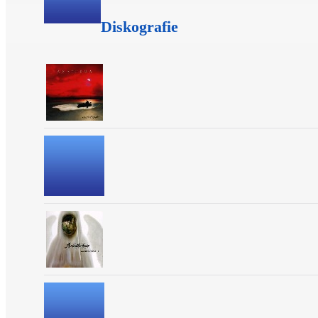
Diskografie