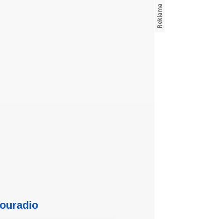
ouradio