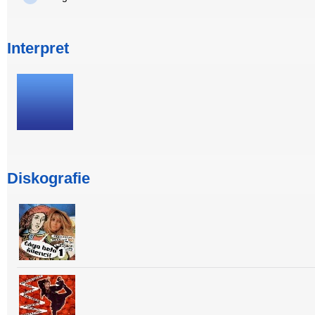
Interpret
Diskografie