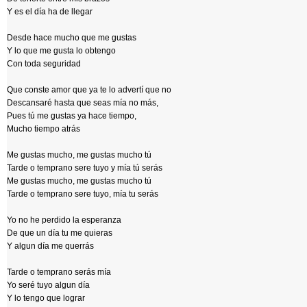
Y es el día ha de llegar
Desde hace mucho que me gustas
Y lo que me gusta lo obtengo
Con toda seguridad
Que conste amor que ya te lo advertí que no
Descansaré hasta que seas mía no más,
Pues tú me gustas ya hace tiempo,
Mucho tiempo atrás
Me gustas mucho, me gustas mucho tú
Tarde o temprano sere tuyo y mía tú serás
Me gustas mucho, me gustas mucho tú
Tarde o temprano sere tuyo, mía tu serás
Yo no he perdido la esperanza
De que un día tu me quieras
Y algun día me querrás
Tarde o temprano serás mía
Yo seré tuyo algun día
Y lo tengo que lograr