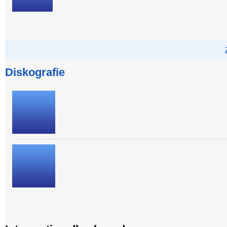
Diskografie