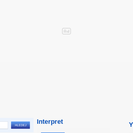
Interpret
Y