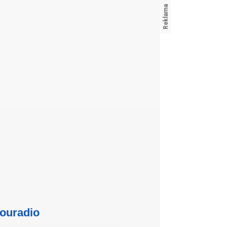
ouradio