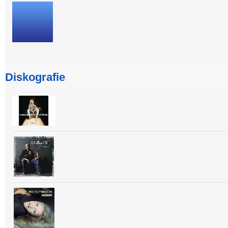
Diskografie