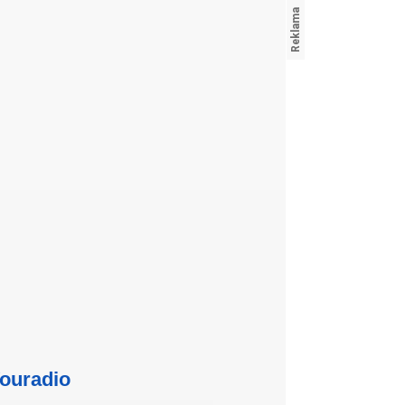
ouradio