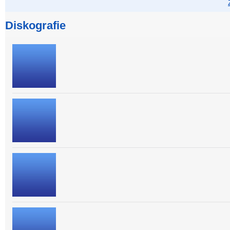
Diskografie