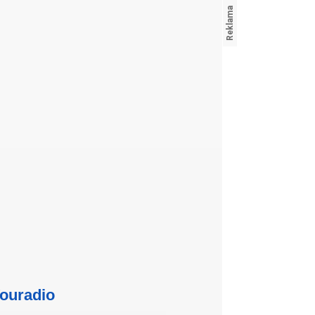
ouradio