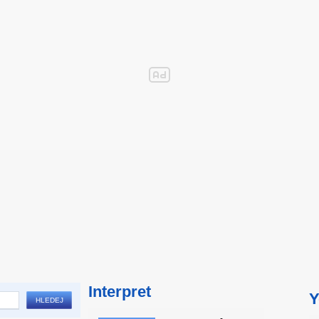
Interpret
Y