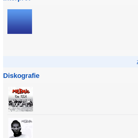
Diskografie