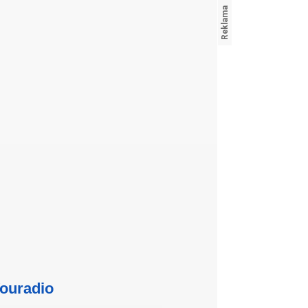
ouradio