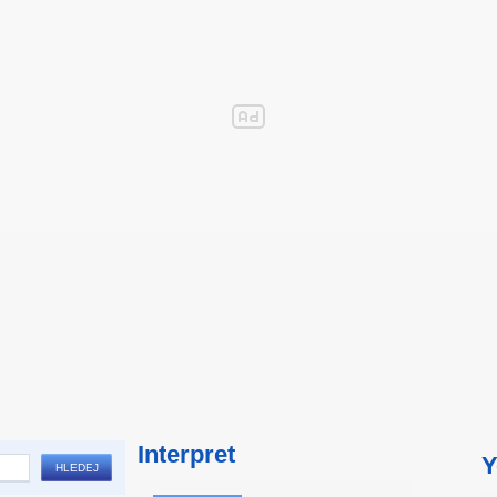
Interpret
Y