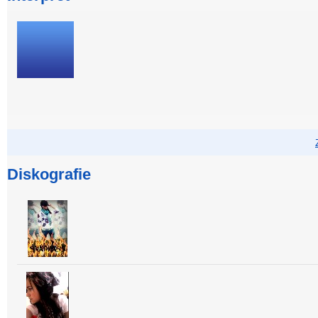
Diskografie