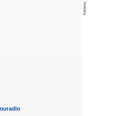
ouradio