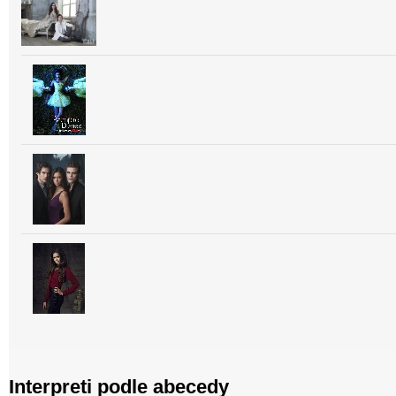
Interpreti podle abecedy