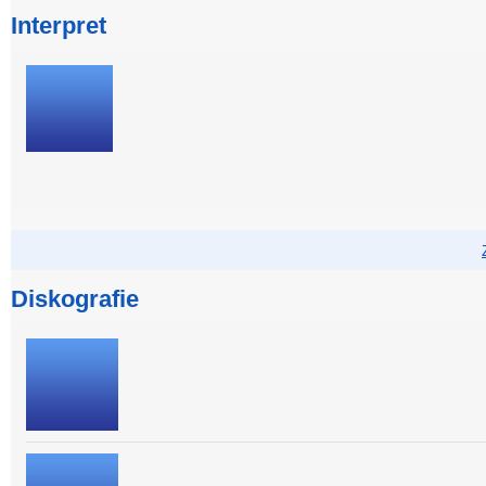
Interpret
Diskografie