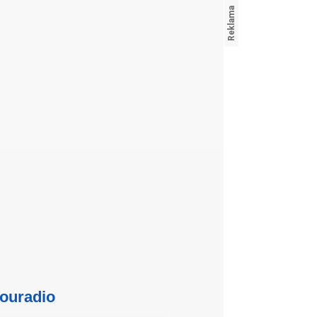
ouradio