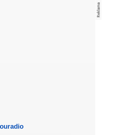
ouradio